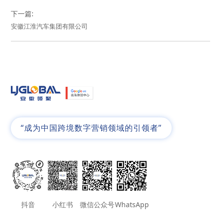
下一篇:
安徽江淮汽车集团有限公司
“成为中国跨境数字营销领域的引领者”
抖音
小红书
微信公众号
WhatsApp