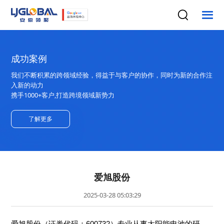
成功案例
我们不断积累的跨领域经验，得益于与客户的协作，同时为新的合作注
入新的动力
携手1000+客户,打造跨境领域新势力
了解更多
爱旭股份
2025-03-28 05:03:29
爱旭股份（证券代码：600732）专业从事太阳能电池的研