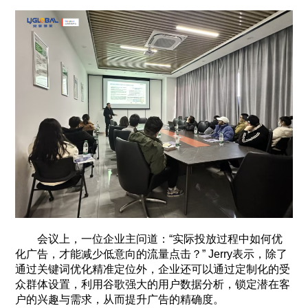
会议上，一位企业主问道：“实际投放过程中如何优
化广告，才能减少低意向的流量点击？” Jerry表示，除了
通过关键词优化精准定位外，企业还可以通过定制化的受
众群体设置，利用谷歌强大的用户数据分析，锁定潜在客
户的兴趣与需求，从而提升广告的精确度。