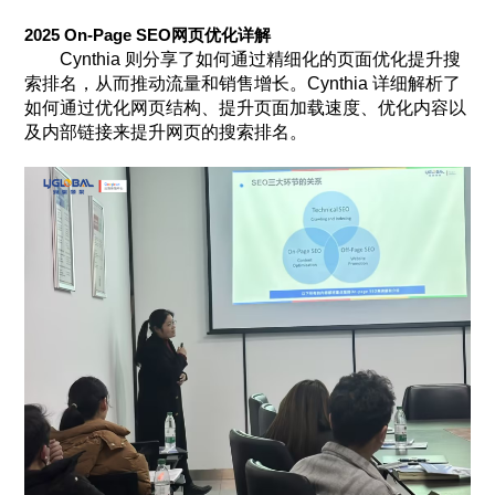
2025 On-Page SEO网页优化详解
Cynthia 则分享了如何通过精细化的页面优化提升搜
索排名，从而推动流量和销售增长。Cynthia 详细解析了
如何通过优化网页结构、提升页面加载速度、优化内容以
及内部链接来提升网页的搜索排名。