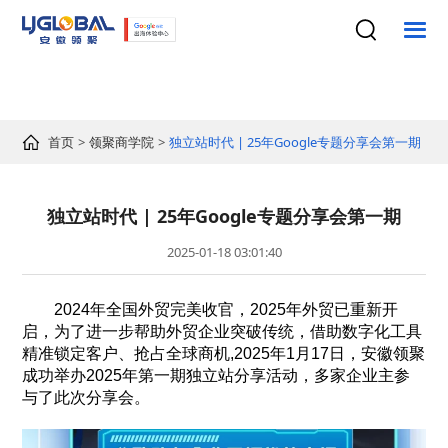
首页
领聚商学院
独立站时代 | 25年Google专题分享会第一期
独立站时代 | 25年Google专题分享会第一期
2025-01-18 03:01:40
2024年全国外贸完美收官，2025年外贸已重新开
启，为了进一步帮助外贸企业突破传统，借助数字化工具
精准锁定客户、抢占全球商机,2025年1月17日，安徽领聚
成功举办2025年第一期独立站分享活动，多家企业主参
与了此次分享会。