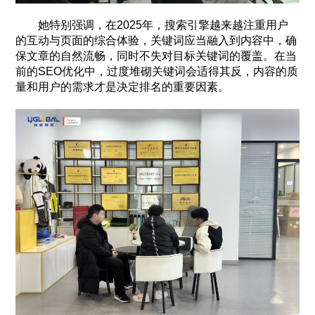
她特别强调，在2025年，搜索引擎越来越注重用户
的互动与页面的综合体验，关键词应当融入到内容中，确
保文章的自然流畅，同时不失对目标关键词的覆盖。在当
前的SEO优化中，过度堆砌关键词会适得其反，内容的质
量和用户的需求才是决定排名的重要因素。