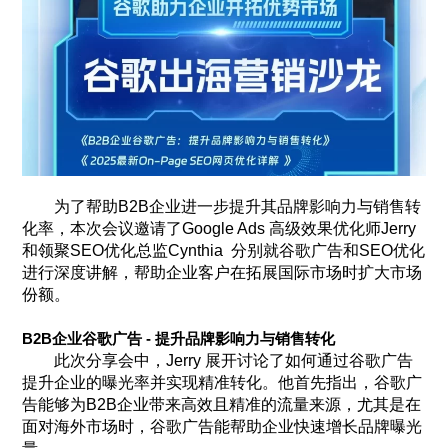
为了帮助B2B企业进一步提升其品牌影响力与销售转
化率，本次会议邀请了Google Ads 高级效果优化师Jerry
和领聚SEO优化总监Cynthia 分别就谷歌广告和SEO优化
进行深度讲解，帮助企业客户在拓展国际市场时扩大市场
份额。
B2B企业谷歌广告 -
提升品牌影响力与销售转化
此次分享会中，Jerry 展开讨论了如何通过谷歌广告
提升企业的曝光率并实现精准转化。他首先指出，谷歌广
告能够为B2B企业带来高效且精准的流量来源，尤其是在
面对海外市场时，谷歌广告能帮助企业快速增长品牌曝光