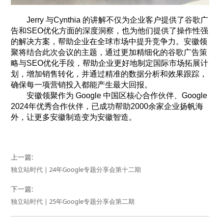
Jerry 与Cynthia 的讲解不仅为企业客户提供了谷歌广
告和SEO优化方面的深度洞察，也为他们提供了操作性强
的解决方案，帮助企业在全球市场中提升竞争力。安徽领
聚将结合此次会议的主题，通过更加精细化的谷歌广告策
略与SEO优化手段，帮助企业更好地制定国际市场拓展计
划，增加销售转化，并通过精准的数据分析和效果跟踪，
确保每一项营销投入都能产生最大回报。
安徽领聚作为 Google 中国区核心合作伙伴、Google
2024年优秀合作伙伴，已成功帮助2000余家企业扬帆海
外，让更多安徽制造变为安徽智造。
上一篇:
独立站时代 | 24年Google专题分享会第十二期
下一篇:
独立站时代 | 25年Google专题分享会第二期