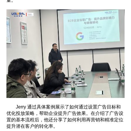
量。
Jerry 通过具体案例展示了如何通过设置广告目标和
优化投放策略，帮助企业提升广告效果。在介绍了广告设
置的基本流程后，他还分享了如何利用再营销和精准定位
提升潜在客户的转化率。