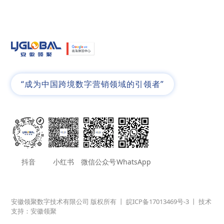
“成为中国跨境数字营销领域的引领者”
抖音
小红书
微信公众号
WhatsApp
安徽领聚数字技术有限公司 版权所有 丨
皖ICP备17013469号-3
丨 技术
支持：安徽领聚