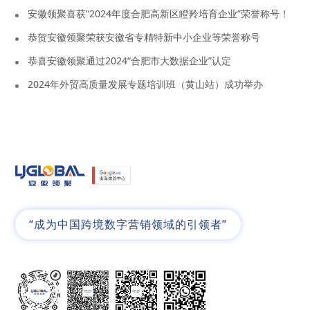
安徽领聚喜获“2024年度合肥高新区瞪羚培育企业”荣誉称号！
恭贺安徽领聚荣获安徽省专精特新中小企业等荣誉称号
恭喜安徽领聚通过2024“合肥市大数据企业”认定
2024年外贸高质量发展专题培训班（黄山站）成功举办
“成为中国跨境数字营销领域的引领者”