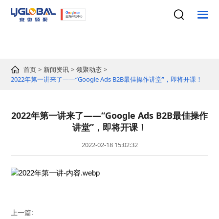
首页
新闻资讯
领聚动态
2022年第一讲来了——“Google Ads B2B最佳操作讲堂”，即将开课！
2022年第一讲来了——“Google Ads B2B最佳操作
讲堂”，即将开课！
2022-02-18 15:02:32
上一篇: