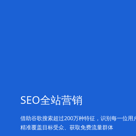
SEO全站营销
借助谷歌搜索超过200万种特征，识别每一位用
精准覆盖目标受众、获取免费流量群体