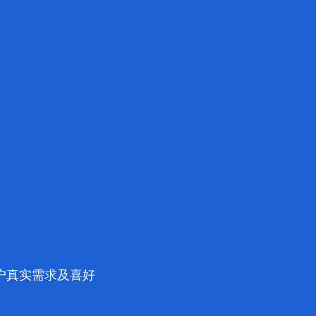
户真实需求及喜好