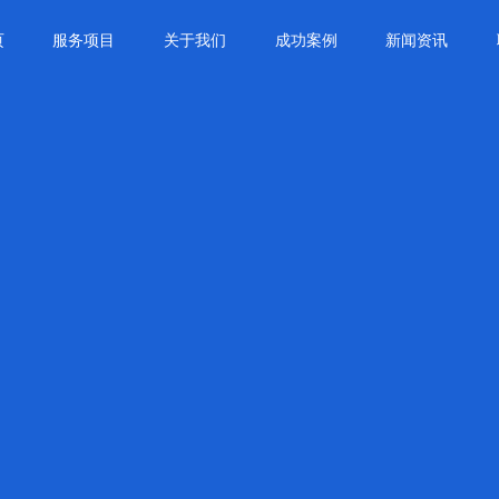
页
服务项目
关于我们
成功案例
新闻资讯