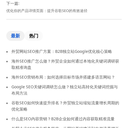
下一篇:
优化你的产品详情页面：提升谷歌SEO的有效途径
最新
热门
外贸网站SEO推广方案：B2B独立站Google优化核心策略
海外SEO推广怎么做？外贸企业如何通过本地化关键词调研获
取精准询盘
海外SEO营销布局：如何选择目标市场并搭建多语言网站？
Google SEO关键词调研怎么做？独立站高转化关键词挖掘与
布局方法
谷歌SEO如何快速提升排名？外贸独立站缩短流量增长周期的
优化策略
什么是SEO内容营销？B2B企业如何通过内容获取精准流量