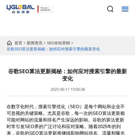
首页
新闻资讯
SEO全站营销
谷歌SEO算法更新揭秘：如何应对搜索引擎的最新变化
谷歌SEO算法更新揭秘：如何应对搜索引擎的最新
变化
2025-06-11 15:06:36
在数字化时代，搜索引擎优化（SEO）是每个网站和企业不
可忽视的关键策略。尤其是谷歌，每一次的SEO算法更新都
可能对网站的流量和排名产生深远的影响。谷歌的算法更新
时常引发SEO界的广泛讨论和应对策略。随着2025年的到
来，谷歌的SEO算法更新将继续影响网站排名、流量和曝光