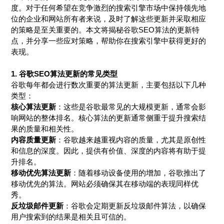
度。对于任何希望在竞争激烈的搜索引擎市场中保持领先地
位的企业和网站所有者来说，及时了解这些更新并采取相应
的策略是至关重要的。本文将揭秘谷歌SEO算法的更新特
点，并分享一些应对策略，帮助你在搜索引擎中获得更好的
表现。
1.
谷歌SEO算法更新的常见类型
谷歌每年都会进行数次重要的算法更新，主要包括以下几种
类型：
核心算法更新
：这些是谷歌最常见的大规模更新，通常会影
响网站的整体排名。核心算法的更新通常侧重于提升搜索结
果的质量和相关性。
内容质量更新
：谷歌越来越重视内容的质量，尤其是原创性
和信息的深度。因此，提供有价值、深度的内容将有助于提
升排名。
移动优先算法更新
：随着移动设备使用的增加，谷歌推出了
移动优先的算法。网站必须确保其在移动端的表现同样优
秀。
反垃圾邮件更新
：谷歌会定期更新反垃圾邮件算法，以确保
用户搜索到的结果是相关且可信的。