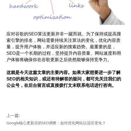
应对谷歌的SEO算法更新并非一蹴而就。为了保持或提高搜
索引擎的排名，网站需要持续关注算法的变化，优化内容质
量，提升用户体验，并适应新的搜索趋势。最重要的是，
SEO是一个长期的过程，坚持提升内容质量、网站速度和用
户体验将确保你在谷歌更新之后依然能够保持竞争力。
这就是今天这篇文章的主要内容。如果大家想要进一步了解
SEO的相关知识，或还有待解答的疑问，都可先关注我们的
公众号，在后台留言或直接拨打文末联系电话进行咨询。
上一篇:
Google核心更新后的SEO调整：如何优化网站以适应变化？