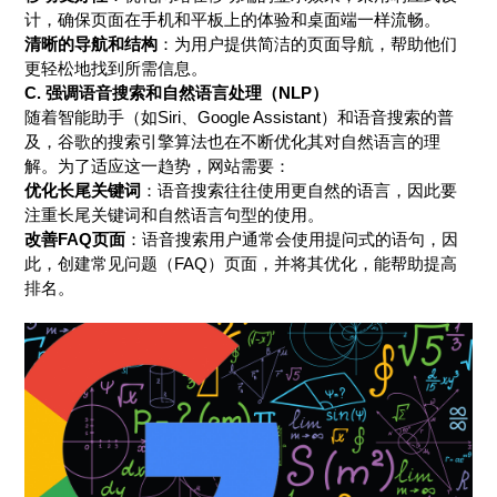
计，确保页面在手机和平板上的体验和桌面端一样流畅。
清晰的导航和结构
：为用户提供简洁的页面导航，帮助他们
更轻松地找到所需信息。
C.
强调语音搜索和自然语言处理（NLP）
随着智能助手（如Siri、Google Assistant）和语音搜索的普
及，谷歌的搜索引擎算法也在不断优化其对自然语言的理
解。为了适应这一趋势，网站需要：
优化长尾关键词
：语音搜索往往使用更自然的语言，因此要
注重长尾关键词和自然语言句型的使用。
改善FAQ页面
：语音搜索用户通常会使用提问式的语句，因
此，创建常见问题（FAQ）页面，并将其优化，能帮助提高
排名。