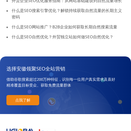
外贸企业SEO优化服务指南：从网站基础建设到自然流量增长
什么是SEO搜索引擎优化？解锁持续获取自然流量的长期主义
密码
什么是SEO网站推广？B2B企业如何获取长期自然搜索流量
什么是SEO自然优化？外贸独立站如何做SEO自然优化？
选择安徽领聚SEO全站营销
借助谷歌搜索超过200万种特征，识别每一位用户真实需求及喜好
精准覆盖目标受众、获取免费流量群体
点我了解