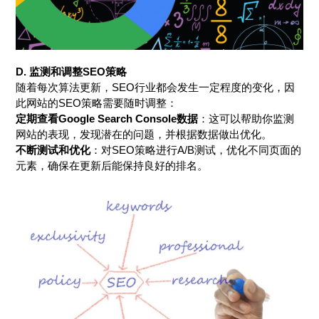
D. 监测和调整SEO策略
随着每次算法更新，SEO行业都会发生一定程度的变化，因
此网站的SEO策略需要随时调整：
定期查看Google Search Console数据
：这可以帮助你监测
网站的表现，发现潜在的问题，并根据数据做出优化。
不断测试和优化
：对SEO策略进行A/B测试，优化不同页面的
元素，确保在更新后能保持良好的排名。