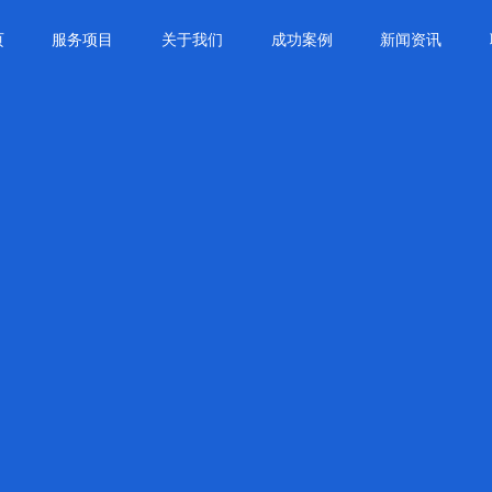
页
服务项目
关于我们
成功案例
新闻资讯