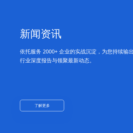
新闻资讯
依托服务 2000+ 企业的实战沉淀，为您持续输出
行业深度报告与领聚最新动态。
了解更多