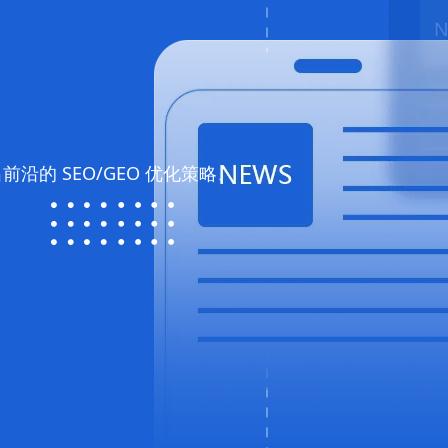
前沿的 SEO/GEO 优化策略、