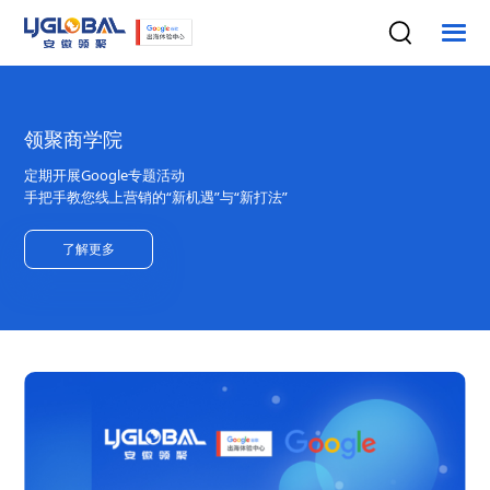
领聚商学院
定期开展Google专题活动
手把手教您线上营销的“新机遇”与“新打法”
了解更多