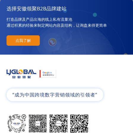
选择安徽领聚B2B品牌建站
打造品牌及产品出海的线上私有流量池
通过积累的经验来制定网站内容及结构，让询盘来得更简单
点我了解
“成为中国跨境数字营销领域的引领者”