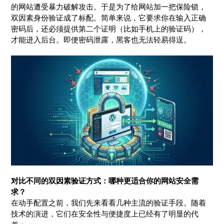
的网站遭受暴力破解攻击。于是为了给网站加一把保险锁，
双因素身份验证成了标配。简单来说，它要求你在输入正确
密码后，还必须提供第二个证明（比如手机上的验证码），
才能进入后台。即便密码泄露，黑客也无法轻易得逞。
对比不同的双因素验证方式：哪种更适合你的网站安全需
求？
在动手配置之前，我们先来看看几种主流的验证手段。随着
技术的演进，它们在安全性与便捷度上已经有了明显的代