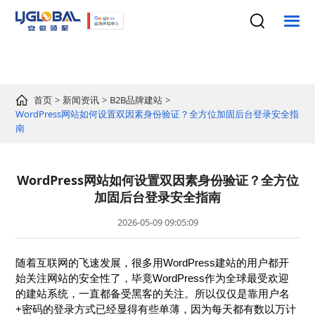
首页
新闻资讯
B2B品牌建站
WordPress网站如何设置双因素身份验证？全方位加固后台登录安全指
南
WordPress网站如何设置双因素身份验证？全方位
加固后台登录安全指南
2026-05-09 09:05:09
随着互联网的飞速发展，很多用WordPress建站的用户都开
始关注网站的安全性了，毕竟WordPress作为全球最受欢迎
的建站系统，一直都备受黑客的关注。所以仅仅是靠用户名
+密码的登录方式已经显得有些单薄，因为每天都有数以万计