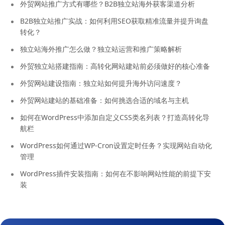
外贸网站推广方式有哪些？B2B独立站海外获客渠道分析
B2B独立站推广实战：如何利用SEO获取精准流量并提升询盘
转化？
独立站海外推广怎么做？独立站运营和推广策略解析
外贸独立站搭建指南：高转化网站建站前必须做好的核心准备
外贸网站建设指南：独立站如何提升海外访问速度？
外贸网站建站的基础准备：如何挑选合适的域名与主机
如何在WordPress中添加自定义CSS类名列表？打造高转化导
航栏
WordPress如何通过WP-Cron设置定时任务？实现网站自动化
管理
WordPress插件安装指南：如何在不影响网站性能的前提下安
装