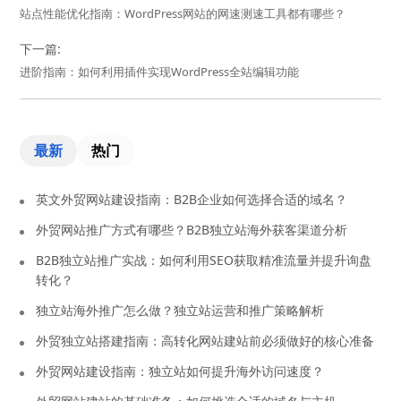
站点性能优化指南：WordPress网站的网速测速工具都有哪些？
下一篇:
进阶指南：如何利用插件实现WordPress全站编辑功能
最新
热门
英文外贸网站建设指南：B2B企业如何选择合适的域名？
外贸网站推广方式有哪些？B2B独立站海外获客渠道分析
B2B独立站推广实战：如何利用SEO获取精准流量并提升询盘
转化？
独立站海外推广怎么做？独立站运营和推广策略解析
外贸独立站搭建指南：高转化网站建站前必须做好的核心准备
外贸网站建设指南：独立站如何提升海外访问速度？