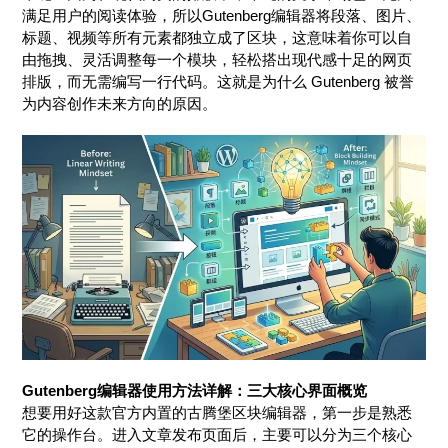
满足用户的阅读体验，所以Gutenberg编辑器将段落、图片、
标题、视频等所有元素都独立成了区块，这意味着你可以自
由拖拽、灵活调整每一个模块，轻松搭出现代感十足的网页
排版，而无需编写一行代码。这就是为什么 Gutenberg 被誉
为内容创作未来方向的原因。
Gutenberg编辑器使用方法详解：三大核心界面概览
想要用好这款官方内置的古腾堡区块编辑器，第一步是熟悉
它的操作台。进入文章发布页面后，主要可以分为三个核心