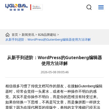
首页
新闻资讯
B2B品牌建站
从新手到进阶：WordPress的Gutenberg编辑器使用方法详解
从新手到进阶：WordPress的Gutenberg编辑器
使用方法详解
2026-05-08 09:05:46
相信很多习惯了传统文档写作的朋友，在接触Gutenberg编辑
器时，经常会觉得一头雾水，或者有一种操作不明白的感
觉。其实不是你操作不明白，而是你的思维没有转变过来。
如果你转换一下思维，不再是写文章，而是像拼图一样拼文
章呢？因为在现代网页的排版中，单纯的文字堆砌已经无法