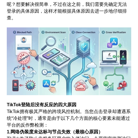
呢？想要解决很简单，不过在这之前，我们需要先确定无法
登录的具体原因，这样才能根据具体原因去进一步地仔细排
查。
TikTok登陆后没有反应的四大原因
TikTok拥有极其严格的跨境风控机制。当您点击登录却遭遇系
统“冷处理”时，通常是由于以下几个方面的核心要素未能通过
平台的反作弊检测：
1.网络伪装度未达标与节点失效（最核心原因）