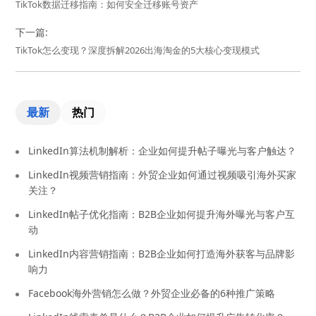
TikTok数据迁移指南：如何安全迁移账号资产
下一篇:
TikTok怎么变现？深度拆解2026出海淘金的5大核心变现模式
最新
热门
LinkedIn算法机制解析：企业如何提升帖子曝光与客户触达？
LinkedIn视频营销指南：外贸企业如何通过视频吸引海外买家
关注？
LinkedIn帖子优化指南：B2B企业如何提升海外曝光与客户互
动
LinkedIn内容营销指南：B2B企业如何打造海外获客与品牌影
响力
Facebook海外营销怎么做？外贸企业必备的6种推广策略