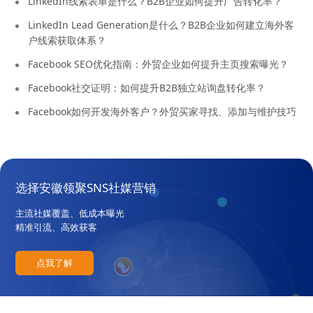
LinkedIn线索表单是什么？B2B企业如何提升广告转化率？
LinkedIn Lead Generation是什么？B2B企业如何建立海外客
户线索获取体系？
Facebook SEO优化指南：外贸企业如何提升主页搜索曝光？
Facebook社交证明：如何提升B2B独立站询盘转化率？
Facebook如何开发海外客户？外贸买家寻找、添加与维护技巧
选择安徽领聚SNS社媒营销
主流社媒覆盖、低成本曝光
精准引流、高效获客
点我了解