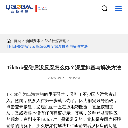
首页
新闻资讯
SNS社媒营销
TikTok登陆后没反应怎么办？深度排查与解决方法
TikTok登陆后没反应怎么办？深度排查与解决方法
2026-05-21 15:05:31
TikTok作为出海营销
的重要阵地，吸引了不少国内运营者进
入。然而，很多人在第一步就卡壳了。因为输完账号密码，
点击登录按钮，发现页面一直在原地转圈圈，甚至按钮变
灰，又或者根本没有任何弹窗提示。其实，这种登录无响应
的现象，在刚使用TikTok时，是很常见的，尤其是在国内环境
登录的情况下。那么该如何解决TikTok登陆后没反应的问题