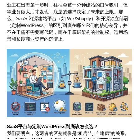
业主在出海第一步时，往往会被一分钟建站的口号吸引，但
等业务做大后才发现，底层的选择决定了未来的上限。那
么，SaaS 闭源建站平台（如 Wix/Shopify）和开源独立部署
（定制WordPress）的区别到底在哪？它们的核心差异，并
不在于需不需要写代码，而在于底层架构的控制权、适用场
景和长期商业资产的沉淀上。
SaaS平台与定制WordPress到底该怎么选？
我们要明白，这两者的区别就像是“租房”与“自建房”的关系。