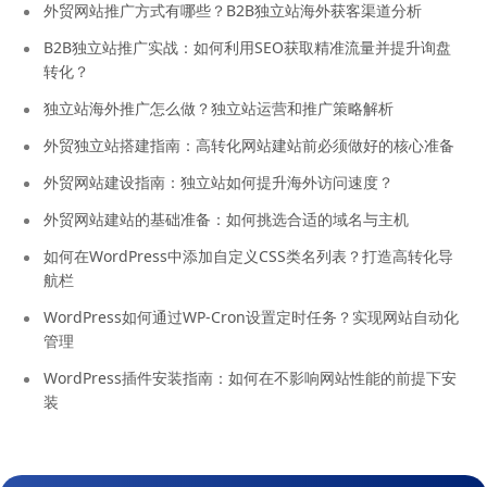
外贸网站推广方式有哪些？B2B独立站海外获客渠道分析
B2B独立站推广实战：如何利用SEO获取精准流量并提升询盘
转化？
独立站海外推广怎么做？独立站运营和推广策略解析
外贸独立站搭建指南：高转化网站建站前必须做好的核心准备
外贸网站建设指南：独立站如何提升海外访问速度？
外贸网站建站的基础准备：如何挑选合适的域名与主机
如何在WordPress中添加自定义CSS类名列表？打造高转化导
航栏
WordPress如何通过WP-Cron设置定时任务？实现网站自动化
管理
WordPress插件安装指南：如何在不影响网站性能的前提下安
装