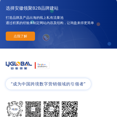
选择安徽领聚B2B品牌建站
打造品牌及产品出海的线上私有流量池
通过积累的经验来制定网站内容及结构，让询盘来得更简单
点我了解
“成为中国跨境数字营销领域的引领者”