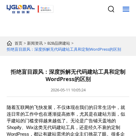
首页
新闻资讯
B2B品牌建站
拒绝盲目跟风：深度拆解无代码建站工具和定制WordPress的区别
拒绝盲目跟风：深度拆解无代码建站工具和定制
WordPress的区别
2026-05-11 10:05:24
随着互联网的飞快发展，不仅体现在我们的日常生活中，就
连日常的工作中也在逐渐提高效率，尤其是在建站方面，似
乎建站的门槛变得越来越低了。无论是广告铺天盖地的
Shopify、Wix这类无代码建站工具，还是经久不衰的定制
WordPress，都让有建站需求的企业主们挑花了眼。很多企