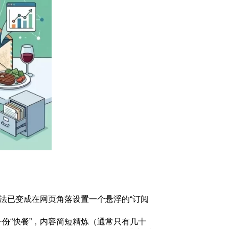
法已变成在网页角落设置一个悬浮的“订阅
份“快餐”，内容简短精炼（通常只有几十