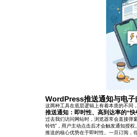
WordPress推送通知与
这两种工具在底层逻辑上有着本质的不同，我
推送通知：即时性、高到达率的“快
过去我们访问网站时，浏览器常会直接弹窗
铃铛”，用户主动点击后才会触发通知授权
推送的核心优势在于即时性。一旦订阅，你