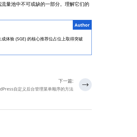
域流量池中不可或缺的一部分。理解它们的
Author
生成体验 (SGE) 的核心推荐位占位上取得突破
下一篇:
dPress自定义后台管理菜单顺序的方法