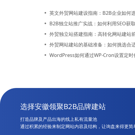
英文外贸网站建设指南：B2B企业如何
B2B独立站推广实战：如何利用SEO
外贸独立站搭建指南：高转化网站建站
外贸网站建站的基础准备：如何挑选合
WordPress如何通过WP-Cron设
选择安徽领聚B2B品牌建站
打造品牌及产品出海的线上私有流量池
通过积累的经验来制定网站内容及结构，让询盘来得更简