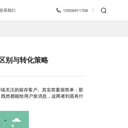
联系我们
15956911706
心区别与转化策略
持续关注的留存客户。其实答案很简单：那
：既然都能给用户发消息，这两者到底有什