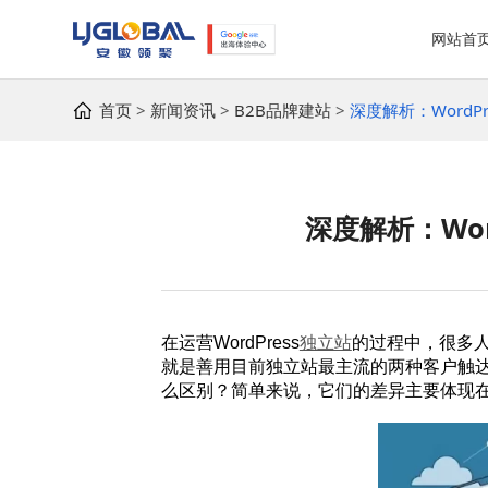
网站首
首页
新闻资讯
B2B品牌建站
深度解析：Word
深度解析：Wo
在运营WordPress
独立站
的过程中，很多
就是善用目前独立站最主流的两种客户触
么区别？简单来说，它们的差异主要体现