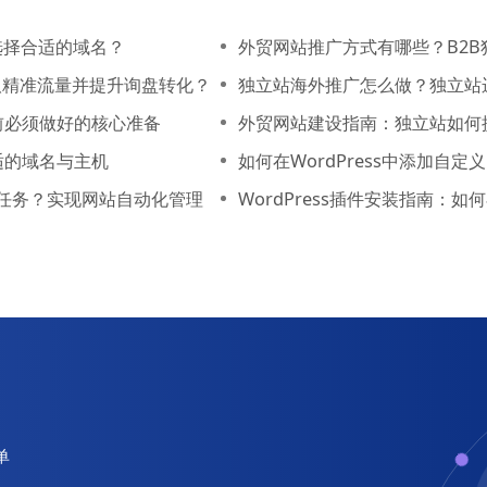
选择合适的域名？
外贸网站推广方式有哪些？B2
获取精准流量并提升询盘转化？
独立站海外推广怎么做？独立站
前必须做好的核心准备
外贸网站建设指南：独立站如何
适的域名与主机
如何在WordPress中添加自
置定时任务？实现网站自动化管理
WordPress插件安装指南：
单