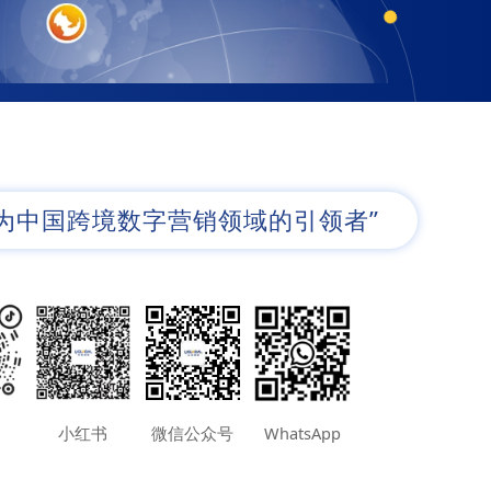
成为中国跨境数字营销领域的引领者”
小红书
微信公众号
WhatsApp