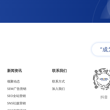
“
新闻资讯
联系我们
领聚动态
联系方式
SEM广告营销
加入我们
SEO全站营销
抖音
SNS社媒营销