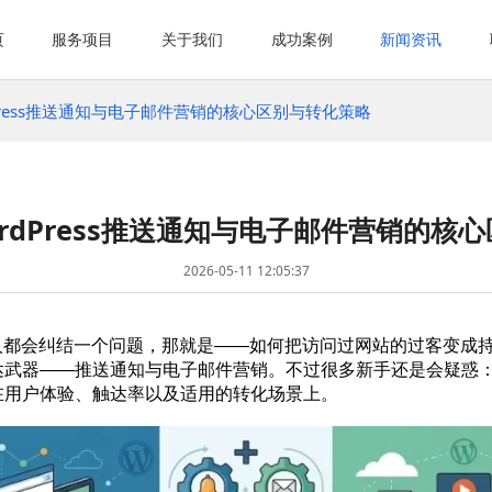
页
服务项目
关于我们
成功案例
新闻资讯
Press推送通知与电子邮件营销的核心区别与转化策略
rdPress推送通知与电子邮件营销的核
2026-05-11 12:05:37
人都会纠结一个问题，那就是——如何把访问过网站的过客变成
达武器——推送通知与电子邮件营销。不过很多新手还是会疑惑
在用户体验、触达率以及适用的转化场景上。