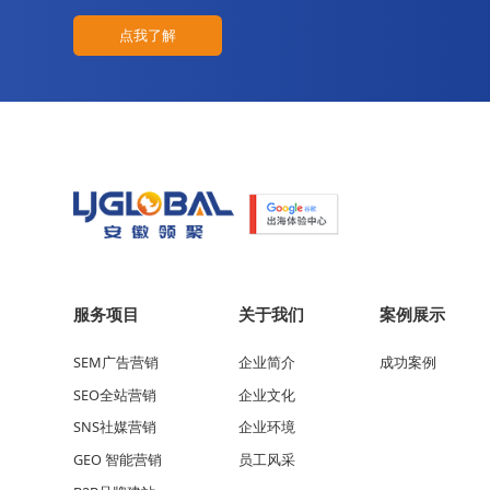
点我了解
服务项目
关于我们
案例展示
SEM广告营销
企业简介
成功案例
SEO全站营销
企业文化
SNS社媒营销
企业环境
GEO 智能营销
员工风采