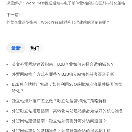
深度解析：WordPress推送通知与电子邮件营销的核心区别与转化策略
下一篇:
外贸企业选型指南：WordPress建站和代码建站的区别在哪？
最新
热门
英文外贸网站建设指南：B2B企业如何选择合适的域名？
外贸网站推广方式有哪些？B2B独立站海外获客渠道分析
B2B独立站推广实战：如何利用SEO获取精准流量并提升询盘
转化？
独立站海外推广怎么做？独立站运营和推广策略解析
外贸独立站搭建指南：高转化网站建站前必须做好的核心准备
外贸网站建设指南：独立站如何提升海外访问速度？
外贸网站建站的基础准备：如何挑选合适的域名与主机