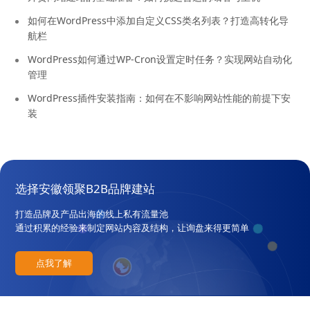
如何在WordPress中添加自定义CSS类名列表？打造高转化导
航栏
WordPress如何通过WP-Cron设置定时任务？实现网站自动化
管理
WordPress插件安装指南：如何在不影响网站性能的前提下安
装
选择安徽领聚B2B品牌建站
打造品牌及产品出海的线上私有流量池
通过积累的经验来制定网站内容及结构，让询盘来得更简单
点我了解