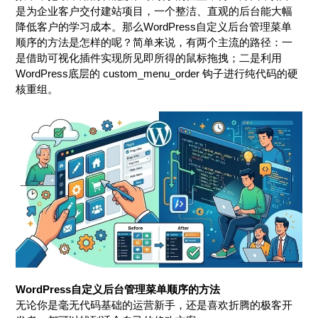
是为企业客户交付建站项目，一个整洁、直观的后台能大幅
降低客户的学习成本。那么WordPress自定义后台管理菜单
顺序的方法是怎样的呢？简单来说，有两个主流的路径：一
是借助可视化插件实现所见即所得的鼠标拖拽；二是利用
WordPress底层的 custom_menu_order 钩子进行纯代码的硬
核重组。
WordPress自定义后台管理菜单顺序的方法
无论你是毫无代码基础的运营新手，还是喜欢折腾的极客开